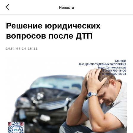
Новости
Решение юридических
вопросов после ДТП
2024-04-10 16:11