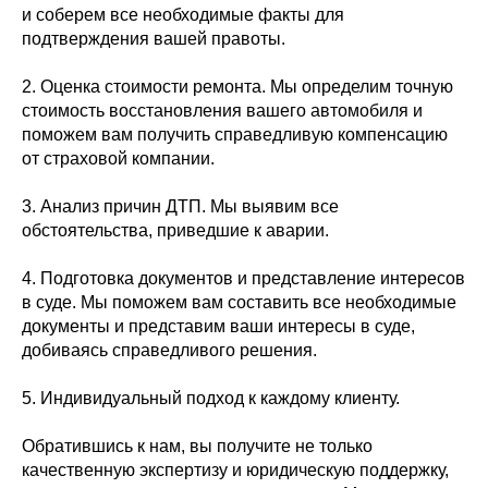
и соберем все необходимые факты для
подтверждения вашей правоты.
2. Оценка стоимости ремонта. Мы определим точную
стоимость восстановления вашего автомобиля и
поможем вам получить справедливую компенсацию
от страховой компании.
3. Анализ причин ДТП. Мы выявим все
обстоятельства, приведшие к аварии.
4. Подготовка документов и представление интересов
в суде. Мы поможем вам составить все необходимые
документы и представим ваши интересы в суде,
добиваясь справедливого решения.
5. Индивидуальный подход к каждому клиенту.
Обратившись к нам, вы получите не только
качественную экспертизу и юридическую поддержку,