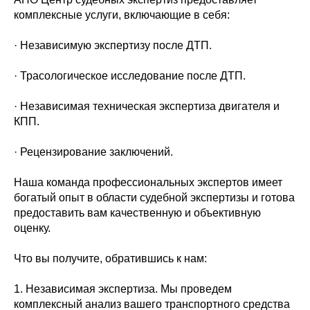
комплексные услуги, включающие в себя:
· Независимую экспертизу после ДТП.
· Трасологическое исследование после ДТП.
· Независимая техническая экспертиза двигателя и
КПП.
· Рецензирование заключений.
Наша команда профессиональных экспертов имеет
богатый опыт в области судебной экспертизы и готова
предоставить вам качественную и объективную
оценку.
Что вы получите, обратившись к нам:
1. Независимая экспертиза. Мы проведем
комплексный анализ вашего транспортного средства