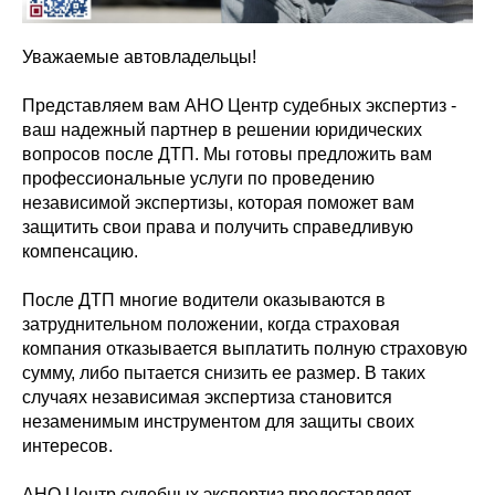
Уважаемые автовладельцы!
Представляем вам АНО Центр судебных экспертиз -
ваш надежный партнер в решении юридических
вопросов после ДТП. Мы готовы предложить вам
профессиональные услуги по проведению
независимой экспертизы, которая поможет вам
защитить свои права и получить справедливую
компенсацию.
После ДТП многие водители оказываются в
затруднительном положении, когда страховая
компания отказывается выплатить полную страховую
сумму, либо пытается снизить ее размер. В таких
случаях независимая экспертиза становится
незаменимым инструментом для защиты своих
интересов.
АНО Центр судебных экспертиз предоставляет