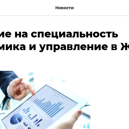
Новости
ие на специальность
мика и управление в 