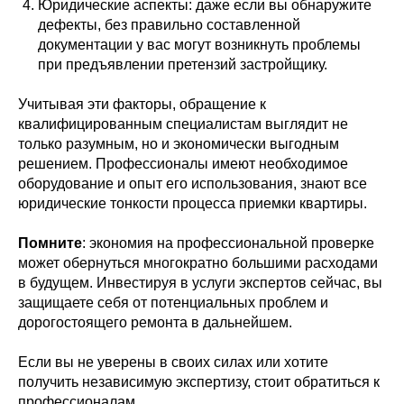
Юридические аспекты: даже если вы обнаружите
дефекты, без правильно составленной
документации у вас могут возникнуть проблемы
при предъявлении претензий застройщику.
Учитывая эти факторы, обращение к
квалифицированным специалистам выглядит не
только разумным, но и экономически выгодным
решением. Профессионалы имеют необходимое
оборудование и опыт его использования, знают все
юридические тонкости процесса приемки квартиры.
Помните
: экономия на профессиональной проверке
может обернуться многократно большими расходами
в будущем. Инвестируя в услуги экспертов сейчас, вы
защищаете себя от потенциальных проблем и
дорогостоящего ремонта в дальнейшем.
Если вы не уверены в своих силах или хотите
получить независимую экспертизу, стоит обратиться к
профессионалам.