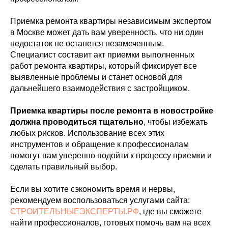
Приемка ремонта квартиры независимым экспертом
в Москве может дать вам уверенность, что ни один
недостаток не останется незамеченным.
Специалист составит акт приемки выполненных
работ ремонта квартиры, который фиксирует все
выявленные проблемы и станет основой для
дальнейшего взаимодействия с застройщиком.
Приемка квартиры после ремонта в новостройке
должна проводиться тщательно
, чтобы избежать
любых рисков. Использование всех этих
инструментов и обращение к профессионалам
помогут вам уверенно подойти к процессу приемки и
сделать правильный выбор.
Если вы хотите сэкономить время и нервы,
рекомендуем воспользоваться услугами сайта:
СТРОИТЕЛЬНЫЕЭКСПЕРТЫ.РФ
, где вы сможете
найти профессионалов, готовых помочь вам на всех