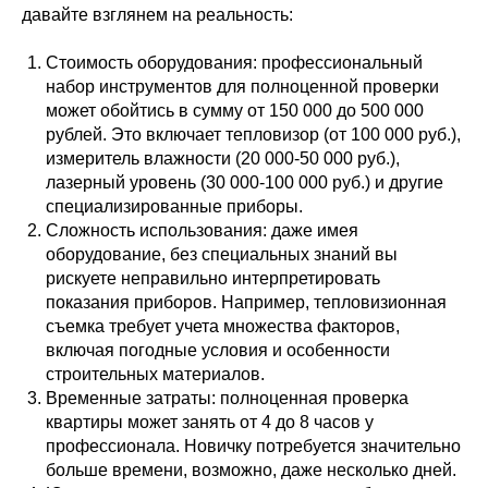
давайте взглянем на реальность:
Стоимость оборудования: профессиональный
набор инструментов для полноценной проверки
может обойтись в сумму от 150 000 до 500 000
рублей. Это включает тепловизор (от 100 000 руб.),
измеритель влажности (20 000-50 000 руб.),
лазерный уровень (30 000-100 000 руб.) и другие
специализированные приборы.
Сложность использования: даже имея
оборудование, без специальных знаний вы
рискуете неправильно интерпретировать
показания приборов. Например, тепловизионная
съемка требует учета множества факторов,
включая погодные условия и особенности
строительных материалов.
Временные затраты: полноценная проверка
квартиры может занять от 4 до 8 часов у
профессионала. Новичку потребуется значительно
больше времени, возможно, даже несколько дней.