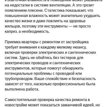
на недостатки в системе вентиляции. А это грозит
появлением плесени. Статистика показывает, что
повышенная влажность может значительно ухудшить
качество жизни и даже повлиять на здоровье
жильцов, поэтому эти инструменты — не просто
каприз, а необходимость.
Приемка квартиры с ремонтом от застройщика
требует внимания к каждому мелкому нюансу,
включая проверки электрических и сантехнических
систем. Здесь не обойтись без тестеров для
электрических проводов и сантехнических
инструментов, которые помогут обнаружить
потенциальные проблемы с проводкой или
трубопроводом. Ваше спокойствие и безопасность
зависят от того, насколько профессионально была
выполнена работа.
Самостоятельная проверка качества ремонта в
новостройке может показаться заманчивой идеей, но