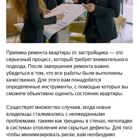
Приемка ремонта квартиры от застройщика — это
серьезный процесс, который требует внимательного
подхода. После завершения ремонта важно
убедиться в том, что все работы были выполнены
качественно. Для этого вам понадобятся
определенные инструменты, с помощью которых вы
сможете объективно оценить состояние квартиры.
Существует множество случаев, когда новые
владельцы сталкивались с неожиданными
проблемами, такими как трещины в стенах, неполадки
в системах отопления или скрытые дефекты. Для того
чтобы минимизировать риски, вам необходимо