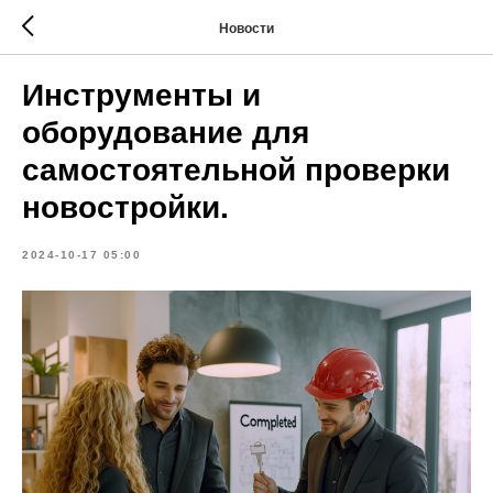
Новости
Инструменты и
оборудование для
самостоятельной проверки
новостройки.
2024-10-17 05:00