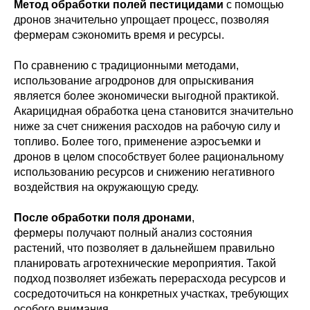
Метод обработки полей пестицидами
с помощью
дронов значительно упрощает процесс, позволяя
фермерам сэкономить время и ресурсы.
По сравнению с традиционными методами,
использование агродронов для опрыскивания
является более экономически выгодной практикой.
Акарицидная обработка цена становится значительно
ниже за счет снижения расходов на рабочую силу и
топливо. Более того, применение аэросъемки и
дронов в целом способствует более рациональному
использованию ресурсов и снижению негативного
воздействия на окружающую среду.
После обработки поля дронами
,
фермеры получают полный анализ состояния
растений, что позволяет в дальнейшем правильно
планировать агротехнические мероприятия. Такой
подход позволяет избежать перерасхода ресурсов и
сосредоточиться на конкретных участках, требующих
особого внимания.