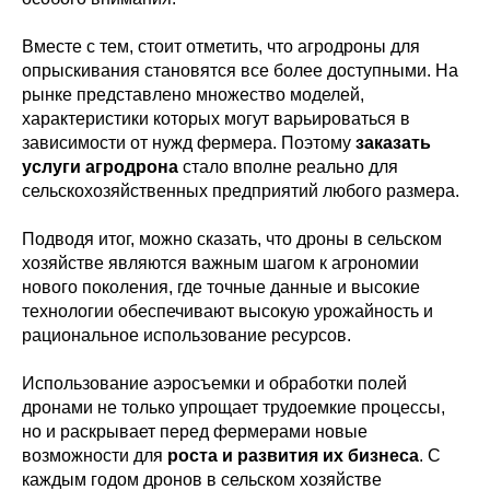
Вместе с тем, стоит отметить, что агродроны для
опрыскивания становятся все более доступными. На
рынке представлено множество моделей,
характеристики которых могут варьироваться в
зависимости от нужд фермера. Поэтому
заказать
услуги агродрона
стало вполне реально для
сельскохозяйственных предприятий любого размера.
Подводя итог, можно сказать, что дроны в сельском
хозяйстве являются важным шагом к агрономии
нового поколения, где точные данные и высокие
технологии обеспечивают высокую урожайность и
рациональное использование ресурсов.
Использование аэросъемки и обработки полей
дронами не только упрощает трудоемкие процессы,
но и раскрывает перед фермерами новые
возможности для
роста и развития их бизнеса
. С
каждым годом дронов в сельском хозяйстве