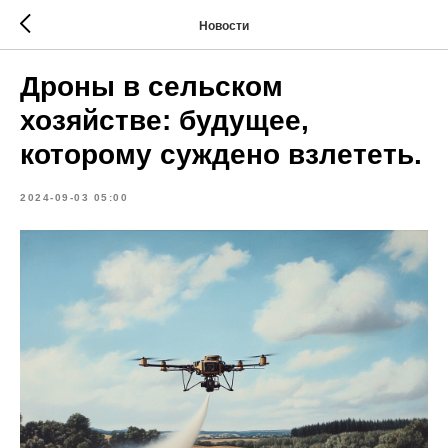
Новости
Дроны в сельском
хозяйстве: будущее,
которому суждено взлететь.
2024-09-03 05:00