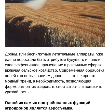
Дроны, или беспилотные летательные аппараты, уже
давно перестали быть атрибутом будущего и нашли
свое эффективное применение в различных сферах,
включая сельское хозяйство. Современная обработка
полей с использованием дронов — это не просто
модный тренд, а необходимость, позволяющая
фермерам оптимизировать свои затраты и повысить
урожайность.
Одной из самых востребованных функций
агродронов является аэросъемка.