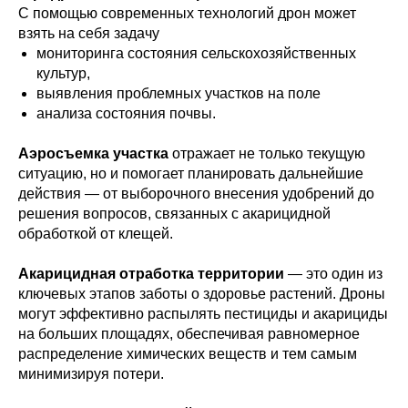
С помощью современных технологий дрон может
взять на себя задачу
мониторинга состояния сельскохозяйственных
культур,
выявления проблемных участков на поле
анализа состояния почвы.
Аэросъемка участка
отражает не только текущую
ситуацию, но и помогает планировать дальнейшие
действия — от выборочного внесения удобрений до
решения вопросов, связанных с акарицидной
обработкой от клещей.
Акарицидная отработка территории
— это один из
ключевых этапов заботы о здоровье растений. Дроны
могут эффективно распылять пестициды и акарициды
на больших площадях, обеспечивая равномерное
распределение химических веществ и тем самым
минимизируя потери.