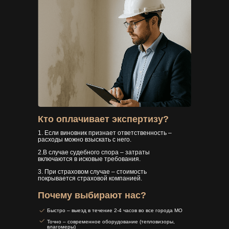
Кто оплачивает экспертизу?
1. Если виновник признает ответственность –
расходы можно взыскать с него.
2.В случае судебного спора – затраты
включаются в исковые требования.
3. При страховом случае – стоимость
покрывается страховой компанией.
Почему выбирают нас?
Быстро – выезд в течение 2-4 часов во все города МО
Точно – современное оборудование (тепловизоры,
влагомеры)