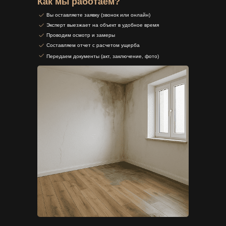
Как мы работаем?
Вы оставляете заявку (звонок или онлайн)
Эксперт выезжает на объект в удобное время
Проводим осмотр и замеры
Составляем отчет с расчетом ущерба
Передаем документы (акт, заключение, фото)